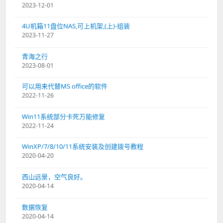
2023-12-01
4U机箱11盘位NAS,可上机架,(上)-组装
2023-11-27
青海之行
2023-08-01
可以用来代替MS office的软件
2022-11-26
Win11系统部分卡死万能修复
2022-11-24
WinXP/7/8/10/11系统安装及创建拨号教程
2020-04-20
西山远景，空气良好。
2020-04-14
数据恢复
2020-04-14