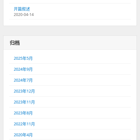
开篇叙述
2020-04-14
归档
2025年5月
2024年9月
2024年7月
2023年12月
2023年11月
2023年8月
2022年11月
2020年4月