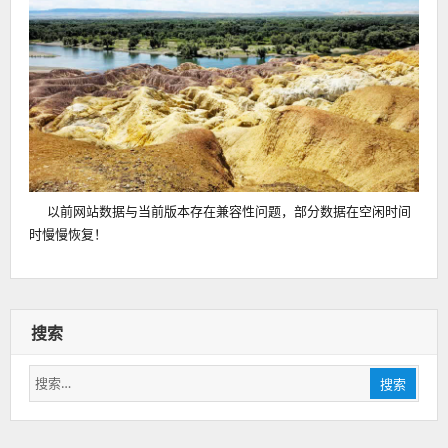
以前网站数据与当前版本存在兼容性问题，部分数据在空闲时间
时慢慢恢复！
搜索
搜
搜索
索：