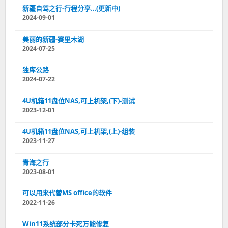
新疆自驾之行-行程分享…(更新中)
2024-09-01
美丽的新疆-赛里木湖
2024-07-25
独库公路
2024-07-22
4U机箱11盘位NAS,可上机架,(下)-测试
2023-12-01
4U机箱11盘位NAS,可上机架,(上)-组装
2023-11-27
青海之行
2023-08-01
可以用来代替MS office的软件
2022-11-26
Win11系统部分卡死万能修复