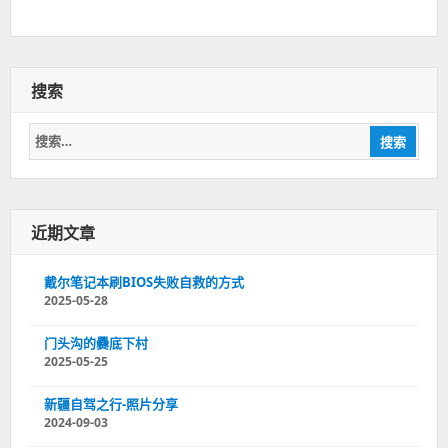
搜索
搜
搜索
索：
近期文章
戴尔笔记本刷BIOS失败自救的方式
2025-05-28
门头沟的爨底下村
2025-05-25
新疆自驾之行-照片分享
2024-09-03