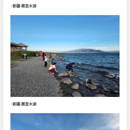
↑
新疆-赛里木湖
↑
新疆-赛里木湖