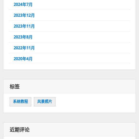
2024年7月
2023年12月
2023年11月
2023年8月
2022年11月
2020年4月
标签
系统教程
风景照片
近期评论