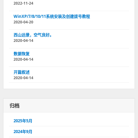
2022-11-24
WinXP/7/8/10/11系统安装及创建拨号教程
2020-04-20
西山远景，空气良好。
2020-04-14
数据恢复
2020-04-14
开篇叙述
2020-04-14
归档
2025年5月
2024年9月