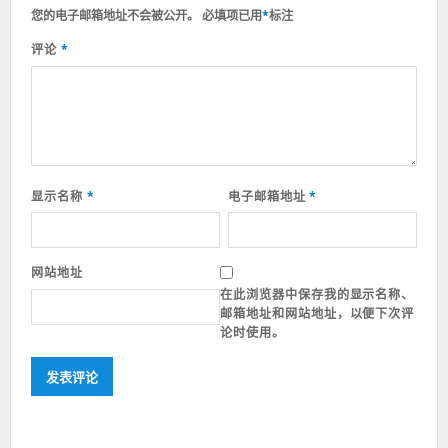
您的电子邮箱地址不会被公开。
必填项已用
*
标注
评论
*
显示名称
*
电子邮箱地址
*
网站地址
在此浏览器中保存我的显示名称、
邮箱地址和网站地址，以便下次评
论时使用。