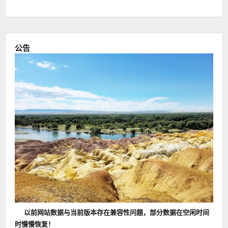
公告
以前网站数据与当前版本存在兼容性问题，部分数据在空闲时间
时慢慢恢复！