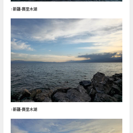
↑
新疆-赛里木湖
↑
新疆-赛里木湖