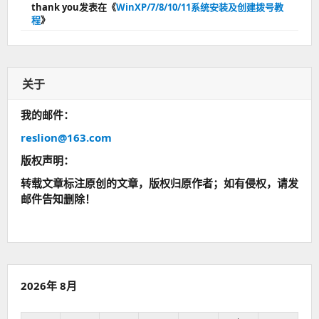
thank you
发表在《
WinXP/7/8/10/11系统安装及创建拨号教
程
》
关于
我的邮件：
reslion@163.com
版权声明：
转载文章标注原创的文章，版权归原作者；如有侵权，请发
邮件告知删除！
2026年 8月