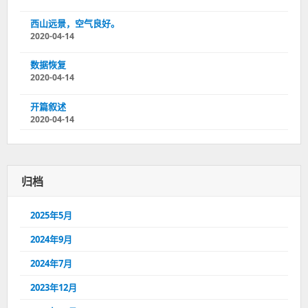
西山远景，空气良好。
2020-04-14
数据恢复
2020-04-14
开篇叙述
2020-04-14
归档
2025年5月
2024年9月
2024年7月
2023年12月