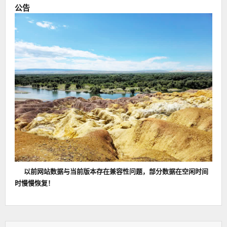
公告
以前网站数据与当前版本存在兼容性问题，部分数据在空闲时间
时慢慢恢复！