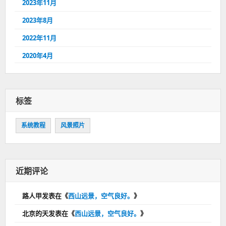
2023年11月
2023年8月
2022年11月
2020年4月
标签
系统教程
风景照片
近期评论
路人甲
发表在《
西山远景，空气良好。
》
北京的天
发表在《
西山远景，空气良好。
》