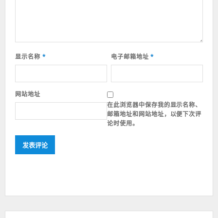
显示名称
*
电子邮箱地址
*
网站地址
在此浏览器中保存我的显示名称、
邮箱地址和网站地址，以便下次评
论时使用。