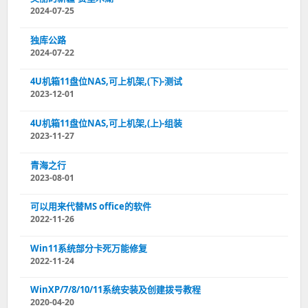
2024-07-25
独库公路
2024-07-22
4U机箱11盘位NAS,可上机架,(下)-测试
2023-12-01
4U机箱11盘位NAS,可上机架,(上)-组装
2023-11-27
青海之行
2023-08-01
可以用来代替MS office的软件
2022-11-26
Win11系统部分卡死万能修复
2022-11-24
WinXP/7/8/10/11系统安装及创建拨号教程
2020-04-20