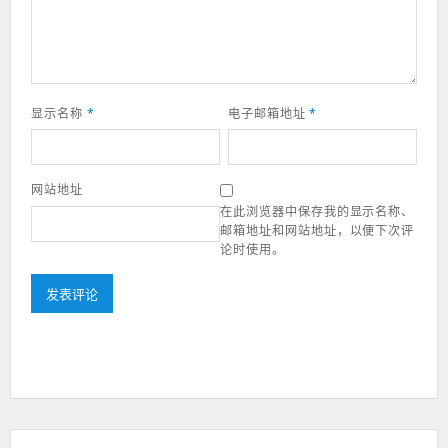
显示名称
*
电子邮箱地址
*
网站地址
在此浏览器中保存我的显示名称、
邮箱地址和网站地址，以便下次评
论时使用。