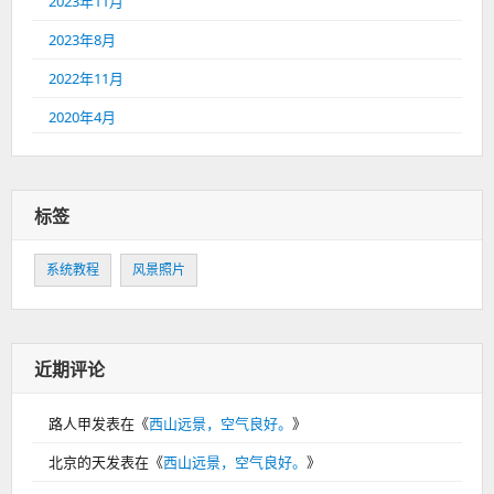
2023年11月
2023年8月
2022年11月
2020年4月
标签
系统教程
风景照片
近期评论
路人甲
发表在《
西山远景，空气良好。
》
北京的天
发表在《
西山远景，空气良好。
》