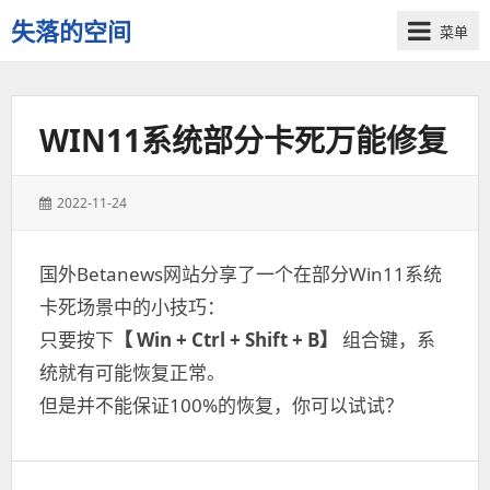
失落的空间
菜单
WIN11系统部分卡死万能修复
发
2022-11-24
表
于：
国外Betanews网站分享了一个在部分Win11系统
卡死场景中的小技巧：
只要按下
【 Win + Ctrl + Shift + B】
组合键，系
统就有可能恢复正常。
但是并不能保证100%的恢复，你可以试试？