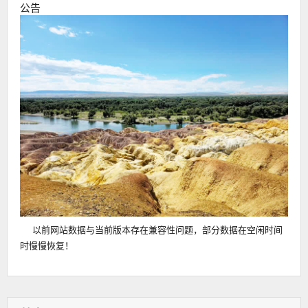
公告
以前网站数据与当前版本存在兼容性问题，部分数据在空闲时间
时慢慢恢复！