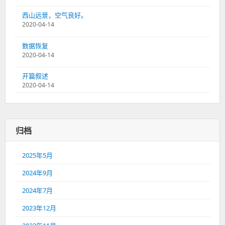
西山远景，空气良好。
2020-04-14
数据恢复
2020-04-14
开篇叙述
2020-04-14
归档
2025年5月
2024年9月
2024年7月
2023年12月