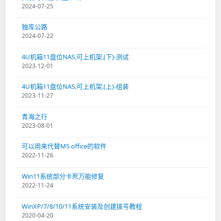
2024-07-25
独库公路
2024-07-22
4U机箱11盘位NAS,可上机架,(下)-测试
2023-12-01
4U机箱11盘位NAS,可上机架,(上)-组装
2023-11-27
青海之行
2023-08-01
可以用来代替MS office的软件
2022-11-26
Win11系统部分卡死万能修复
2022-11-24
WinXP/7/8/10/11系统安装及创建拨号教程
2020-04-20