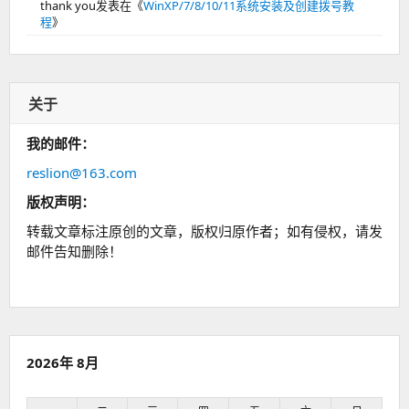
thank you
发表在《
WinXP/7/8/10/11系统安装及创建拨号教
程
》
关于
我的邮件：
reslion@163.com
版权声明：
转载文章标注原创的文章，版权归原作者；如有侵权，请发
邮件告知删除！
2026年 8月